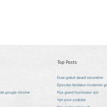
Top Posts
Essai gratuit davast secureline
Épisodes familiaux modernes gra
 de google chrome
Plus grand fournisseur vpn
Vpn pour youtube