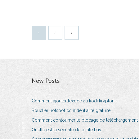
1
2
New Posts
Comment ajouter lexode au kodi krypton
Bouclier hotspot confidentialité gratuite
Comment contourner le blocage de téléchargement
Quelle est la sécurité de pirate bay