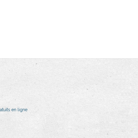
tuits en ligne