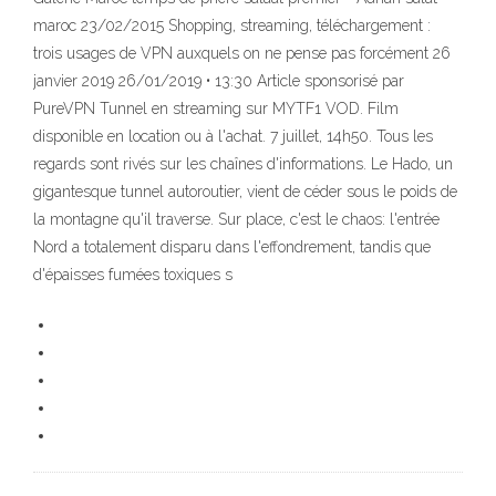
maroc 23/02/2015 Shopping, streaming, téléchargement :
trois usages de VPN auxquels on ne pense pas forcément 26
janvier 2019 26/01/2019 • 13:30 Article sponsorisé par
PureVPN Tunnel en streaming sur MYTF1 VOD. Film
disponible en location ou à l'achat. 7 juillet, 14h50. Tous les
regards sont rivés sur les chaînes d'informations. Le Hado, un
gigantesque tunnel autoroutier, vient de céder sous le poids de
la montagne qu'il traverse. Sur place, c'est le chaos: l'entrée
Nord a totalement disparu dans l'effondrement, tandis que
d'épaisses fumées toxiques s