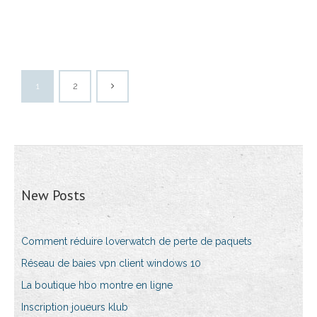
1
2
New Posts
Comment réduire loverwatch de perte de paquets
Réseau de baies vpn client windows 10
La boutique hbo montre en ligne
Inscription joueurs klub