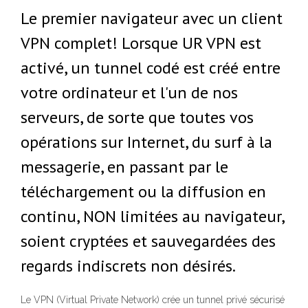
Le premier navigateur avec un client
VPN complet! Lorsque UR VPN est
activé, un tunnel codé est créé entre
votre ordinateur et l'un de nos
serveurs, de sorte que toutes vos
opérations sur Internet, du surf à la
messagerie, en passant par le
téléchargement ou la diffusion en
continu, NON limitées au navigateur,
soient cryptées et sauvegardées des
regards indiscrets non désirés.
Le VPN (Virtual Private Network) crée un tunnel privé sécurisé