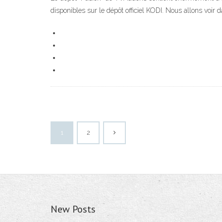
disponibles sur le dépôt officiel KODI. Nous allons voir
1
2
New Posts