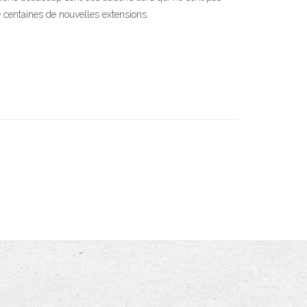
e centaines de nouvelles extensions.