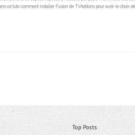
 dans ce tuto comment installer Fusion de TVAddons pour avoir le choix d
Top Posts