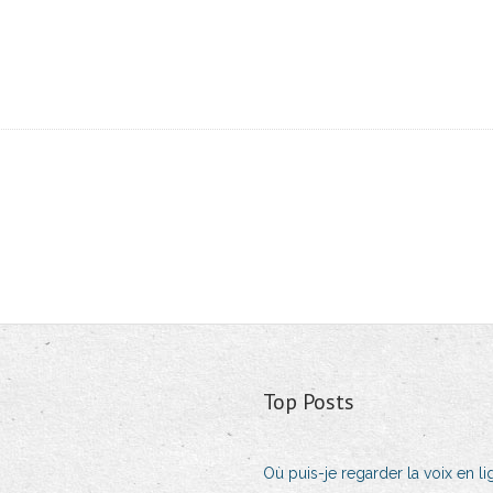
Top Posts
Où puis-je regarder la voix en li